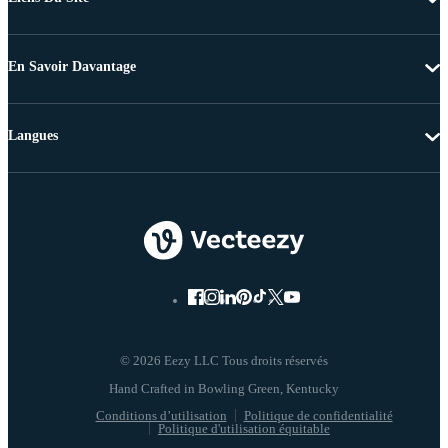
En Savoir Davantage
Langues
© 2026 Eezy LLC Tous droits réservés
Conditions d’utilisation
Politique de confidentialité
Politique d'utilisation équitable