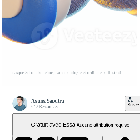
casque 3d rendre icône, La technologie et ordinateur illustration PNG Pro
Agung Saputra
Suivre
640 Ressources
Gratuit avec Essai
Aucune attribution requise