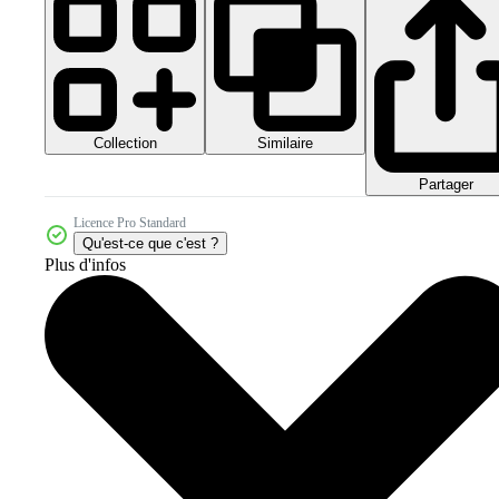
Collection
Similaire
Partager
Licence Pro Standard
Qu'est-ce que c'est ?
Plus d'infos