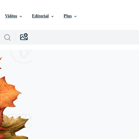
Vidéos
Editorial
Plus