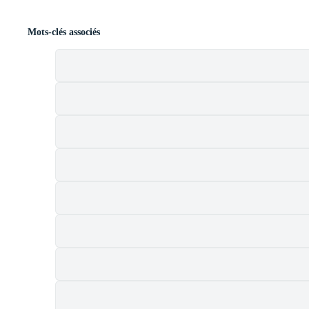
Mots-clés associés