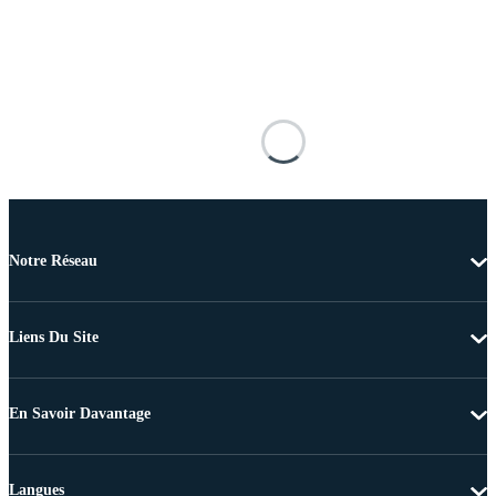
Notre Réseau
Liens Du Site
En Savoir Davantage
Langues