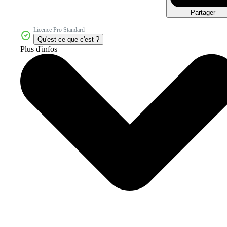
Partager
Licence Pro Standard
Qu'est-ce que c'est ?
Plus d'infos