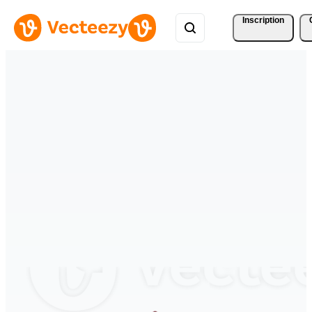
Inscription