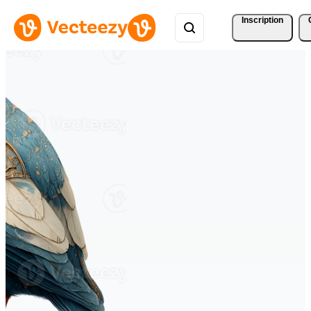
Inscription