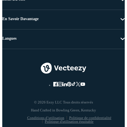
En Savoir Davantage
Langues
© 2026 Eezy LLC Tous droits réservés
Conditions d’utilisation
Politique de confidentialité
Politique d'utilisation équitable