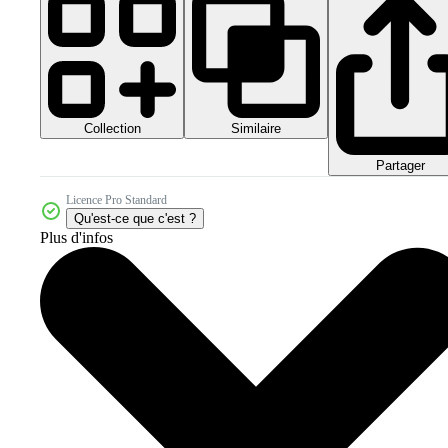
Collection
Similaire
Partager
Licence Pro Standard
Qu'est-ce que c'est ?
Plus d'infos