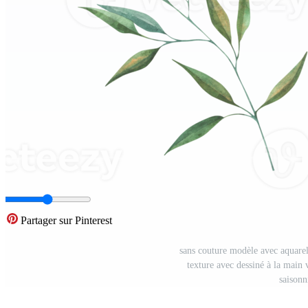
Partager sur Pinterest
sans couture modèle avec aquarell
texture avec dessiné à la main 
saisonn