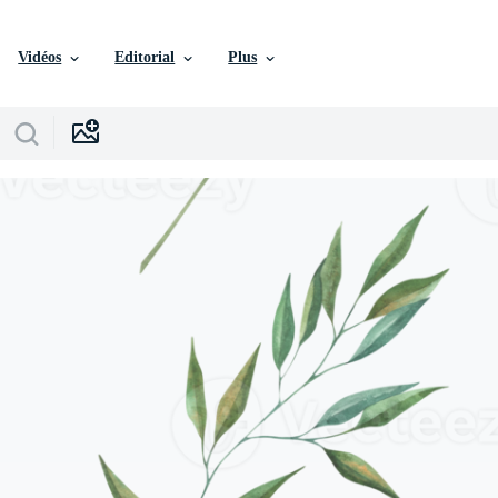
Vidéos
Editorial
Plus