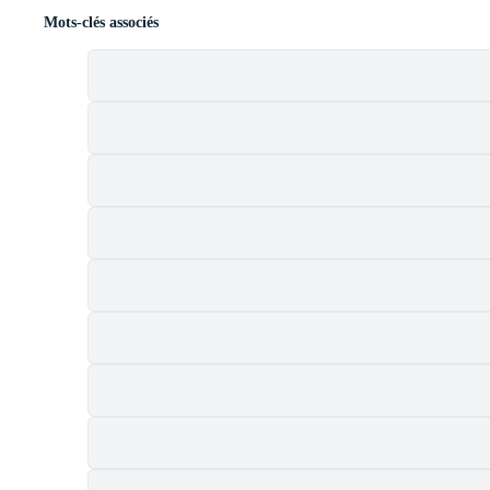
Mots-clés associés