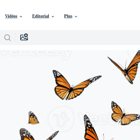
Vidéos
Editorial
Plus