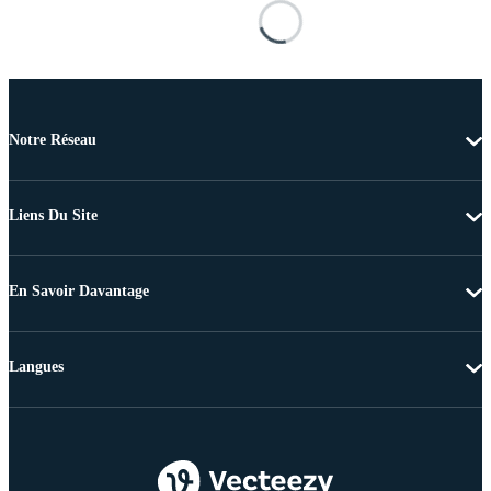
Notre Réseau
Liens Du Site
En Savoir Davantage
Langues