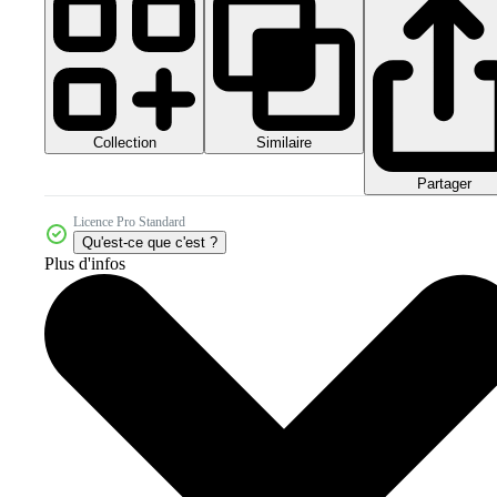
Collection
Similaire
Partager
Licence Pro Standard
Qu'est-ce que c'est ?
Plus d'infos