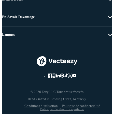
En Savoir Davantage
Langues
© 2026 Eezy LLC Tous droits réservés
Conditions d’utilisation
Politique de confidentialité
Politique d'utilisation équitable