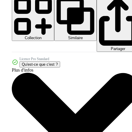
Collection
Similaire
Partager
Licence Pro Standard
Qu'est-ce que c'est ?
Plus d'infos