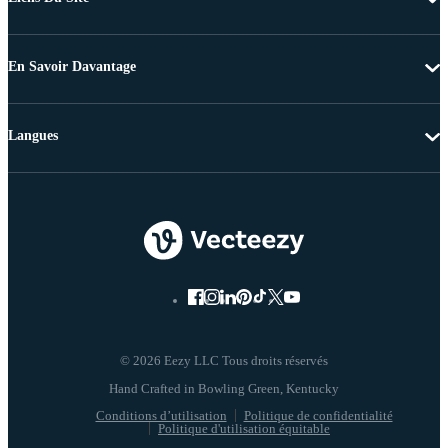
En Savoir Davantage
Langues
© 2026 Eezy LLC Tous droits réservés
Conditions d’utilisation
Politique de confidentialité
Politique d'utilisation équitable