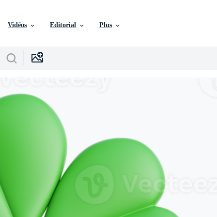
Vidéos
Editorial
Plus