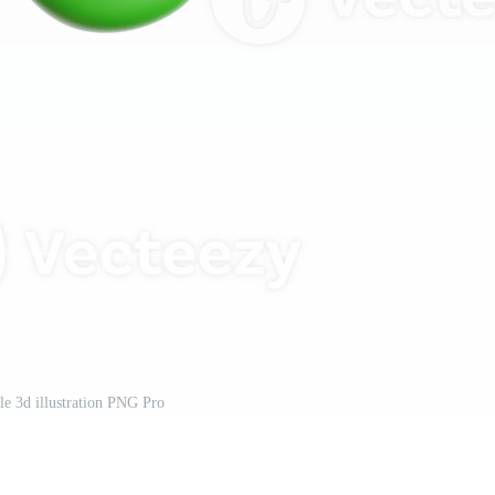
lle 3d illustration PNG Pro