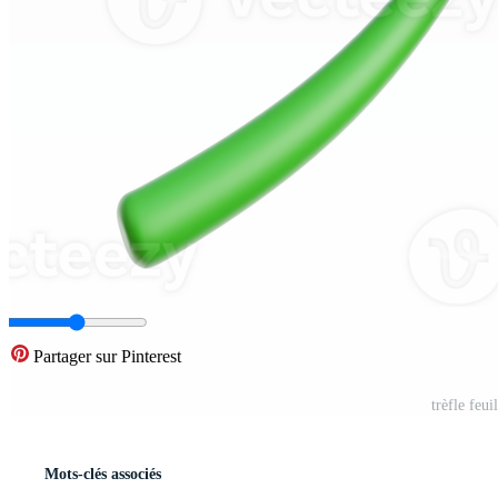
Partager sur Pinterest
trèfle feui
Mots-clés associés