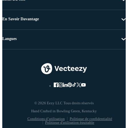
En Savoir Davantage
Langues
© 2026 Eezy LLC Tous droits réservés
Conditions d’utilisation
Politique de confidentialité
Politique d'utilisation équitable