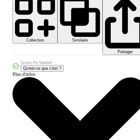
Collection
Similaire
Partager
Licence Pro Standard
Qu'est-ce que c'est ?
Plus d'infos