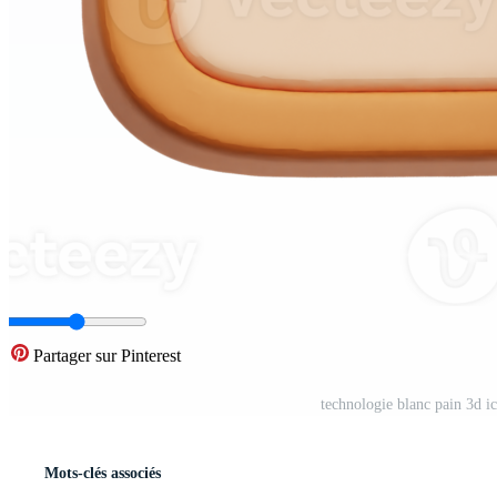
Partager sur Pinterest
technologie blanc pain 3d i
Mots-clés associés