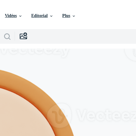
Vidéos
Editorial
Plus