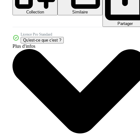
Collection
Similaire
Partager
Licence Pro Standard
Qu'est-ce que c'est ?
Plus d'infos