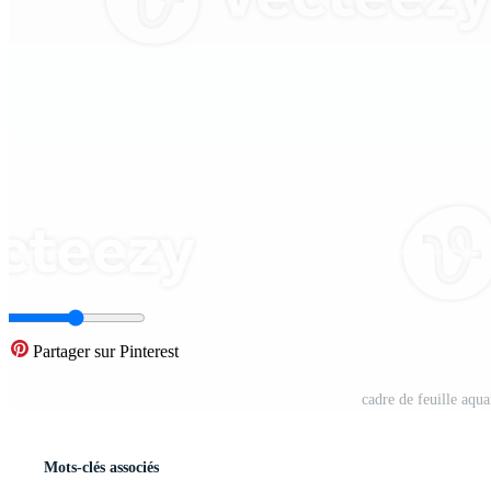
Partager sur Pinterest
cadre de feuille aqua
Mots-clés associés