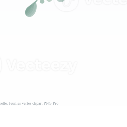
relle, feuilles vertes clipart PNG Pro