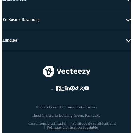
En Savoir Davantage
Langues
© 2026 Eezy LLC Tous droits réservés
Conditions d’utilisation
Politique de confidentialité
Politique d'utilisation équitable