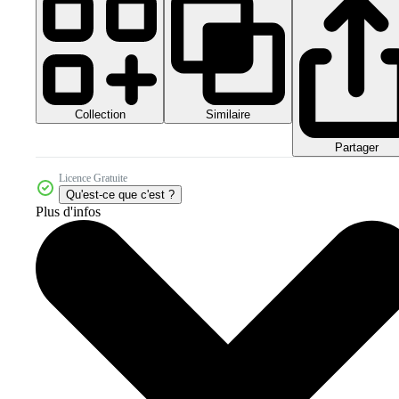
Collection
Similaire
Partager
Licence Gratuite
Qu'est-ce que c'est ?
Plus d'infos