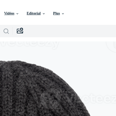
Vidéos
Editorial
Plus