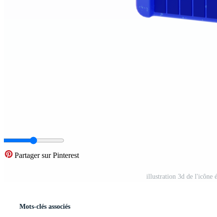
Partager sur Pinterest
illustration 3d de l'icône
Mots-clés associés