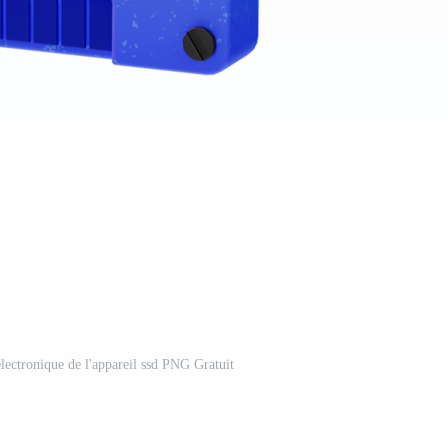
 électronique de l'appareil ssd PNG Gratuit