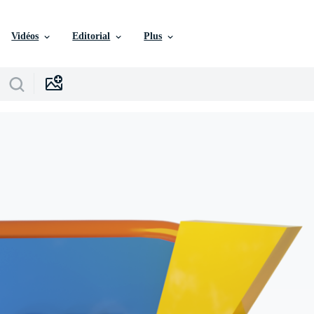
Vidéos
Editorial
Plus