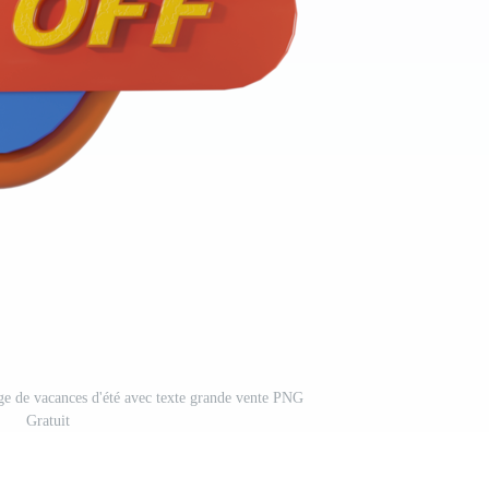
age de vacances d'été avec texte grande vente PNG
Gratuit