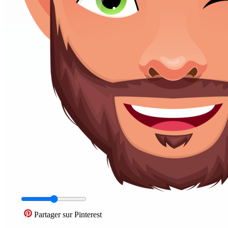
Partager sur Pinterest