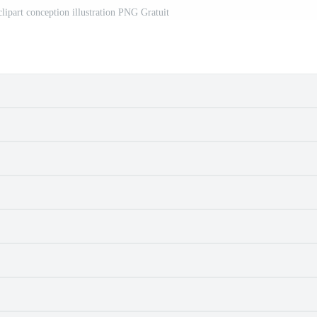
lipart conception illustration PNG Gratuit