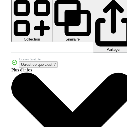
Collection
Similaire
Partager
Licence Gratuite
Qu'est-ce que c'est ?
Plus d'infos