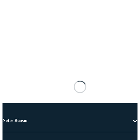
Notre Réseau