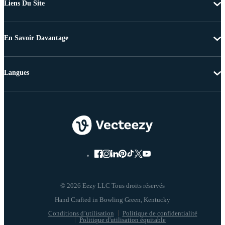
Liens Du Site
En Savoir Davantage
Langues
© 2026 Eezy LLC Tous droits réservés
Conditions d’utilisation
Politique de confidentialité
Politique d'utilisation équitable