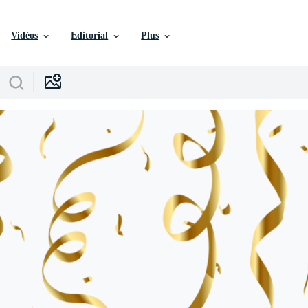
Vidéos
Editorial
Plus