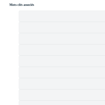
Mots-clés associés