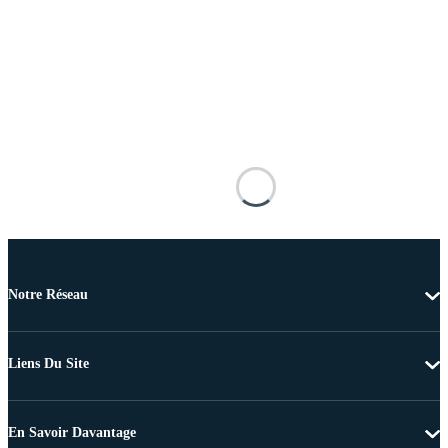
Notre Réseau
Liens Du Site
En Savoir Davantage