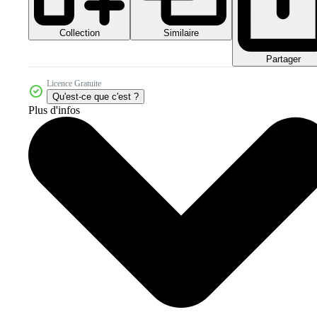
Collection
Similaire
Partager
Licence Gratuite
Qu'est-ce que c'est ?
Plus d'infos