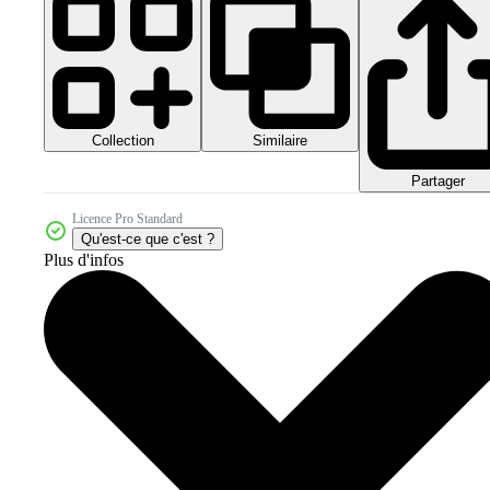
Collection
Similaire
Partager
Licence Pro Standard
Qu'est-ce que c'est ?
Plus d'infos