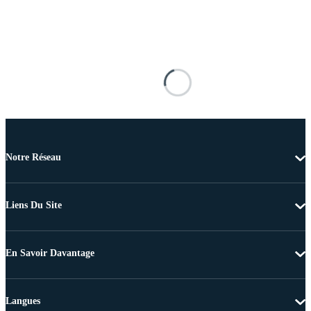
Notre Réseau
Liens Du Site
En Savoir Davantage
Langues