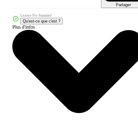
Partager
Licence Pro Standard
Qu'est-ce que c'est ?
Plus d'infos