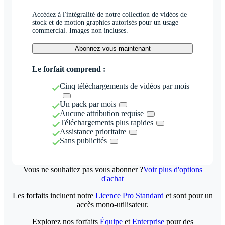
Accédez à l'intégralité de notre collection de vidéos de
stock et de motion graphics autorisés pour un usage
commercial. Images non incluses.
Abonnez-vous maintenant
Le forfait comprend :
Cinq téléchargements de vidéos par mois
Un pack par mois
Aucune attribution requise
Téléchargements plus rapides
Assistance prioritaire
Sans publicités
Vous ne souhaitez pas vous abonner ?
Voir plus d'options
d'achat
Les forfaits incluent notre
Licence Pro Standard
et sont pour un
accès mono-utilisateur.
Explorez nos forfaits
Équipe
et
Enterprise
pour des