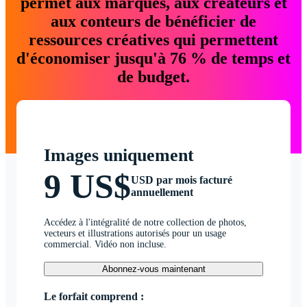
permet aux marques, aux créateurs et
aux conteurs de bénéficier de
ressources créatives qui permettent
d'économiser jusqu'à 76 % de temps et
de budget.
Images uniquement
9 US$
USD par mois facturé
annuellement
Accédez à l'intégralité de notre collection de photos,
vecteurs et illustrations autorisés pour un usage
commercial. Vidéo non incluse.
Abonnez-vous maintenant
Le forfait comprend :