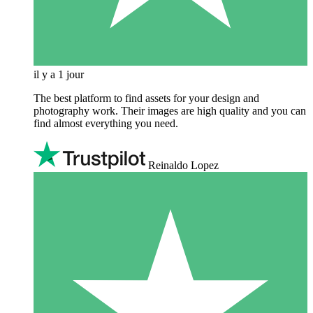
il y a 1 jour
The best platform to find assets for your design and
photography work. Their images are high quality and you can
find almost everything you need.
Reinaldo Lopez