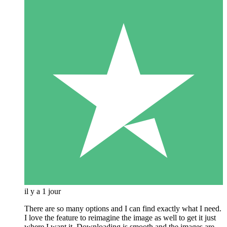
il y a 1 jour
There are so many options and I can find exactly what I need.
I love the feature to reimagine the image as well to get it just
where I want it. Downloading is smooth and the images are