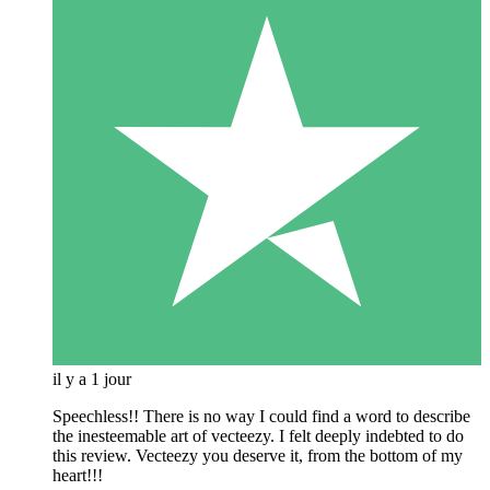
il y a 1 jour
Speechless!! There is no way I could find a word to describe
the inesteemable art of vecteezy. I felt deeply indebted to do
this review. Vecteezy you deserve it, from the bottom of my
heart!!!