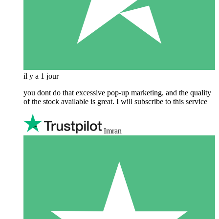
il y a 1 jour
you dont do that excessive pop-up marketing, and the quality
of the stock available is great. I will subscribe to this service
Imran