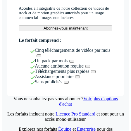
Accédez à l'intégralité de notre collection de vidéos de
stock et de motion graphics autorisés pour un usage
commercial. Images non incluses.
Abonnez-vous maintenant
Le forfait comprend :
Cinq téléchargements de vidéos par mois
Un pack par mois
Aucune attribution requise
Téléchargements plus rapides
Assistance prioritaire
Sans publicités
Vous ne souhaitez pas vous abonner ?
Voir plus d'options
d'achat
Les forfaits incluent notre
Licence Pro Standard
et sont pour un
accès mono-utilisateur.
Explorez nos forfaits
Équipe
et
Enterprise
pour des