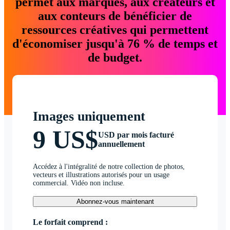
permet aux marques, aux créateurs et
aux conteurs de bénéficier de
ressources créatives qui permettent
d'économiser jusqu'à 76 % de temps et
de budget.
Images uniquement
9 US$
USD par mois facturé
annuellement
Accédez à l'intégralité de notre collection de photos,
vecteurs et illustrations autorisés pour un usage
commercial. Vidéo non incluse.
Abonnez-vous maintenant
Le forfait comprend :