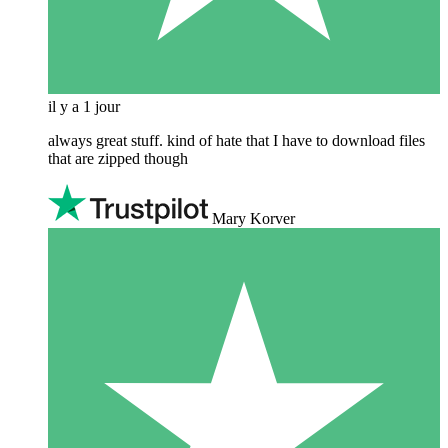
il y a 1 jour
always great stuff. kind of hate that I have to download files
that are zipped though
Mary Korver