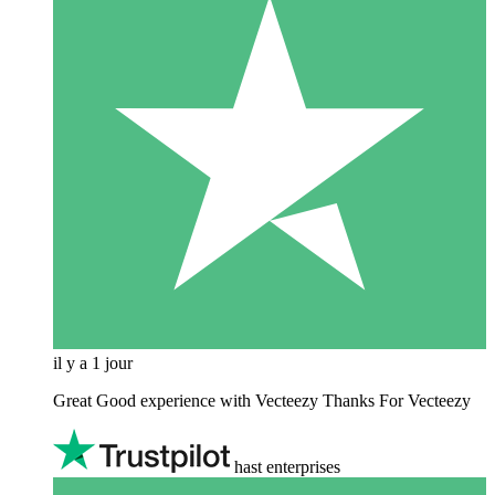
il y a 1 jour
Great Good experience with Vecteezy Thanks For Vecteezy
hast enterprises