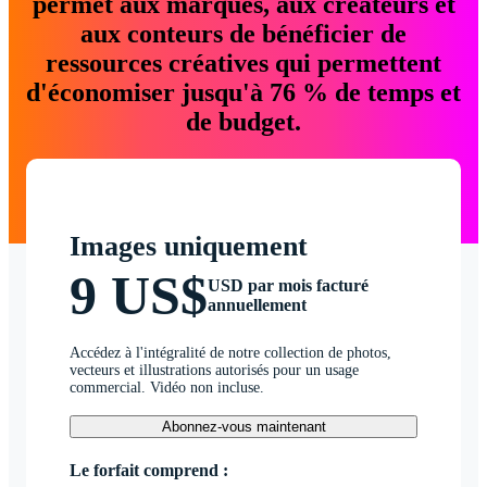
permet aux marques, aux créateurs et
aux conteurs de bénéficier de
ressources créatives qui permettent
d'économiser jusqu'à 76 % de temps et
de budget.
Images uniquement
9 US$
USD par mois facturé
annuellement
Accédez à l'intégralité de notre collection de photos,
vecteurs et illustrations autorisés pour un usage
commercial. Vidéo non incluse.
Abonnez-vous maintenant
Le forfait comprend :