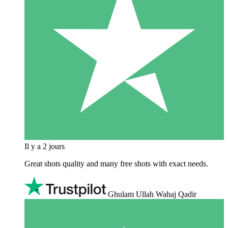
Il y a 2 jours
Great shots quality and many free shots with exact needs.
Ghulam Ullah Wahaj Qadir