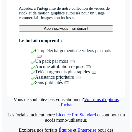
Accédez à l'intégralité de notre collection de vidéos de
stock et de motion graphics autorisés pour un usage
commercial. Images non incluses.
Abonnez-vous maintenant
Le forfait comprend :
Cinq téléchargements de vidéos par mois
Un pack par mois
Aucune attribution requise
Téléchargements plus rapides
Assistance prioritaire
Sans publicités
Vous ne souhaitez pas vous abonner ?
Voir plus d'options
d'achat
Les forfaits incluent notre
Licence Pro Standard
et sont pour un
accès mono-utilisateur.
Explorez nos forfaits
Équipe
et
Enterprise
pour des