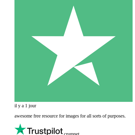
il y a 1 jour
awesome free resource for images for all sorts of purposes.
crumpet