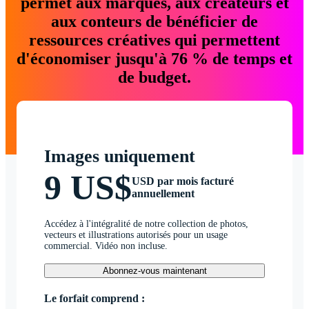
permet aux marques, aux créateurs et
aux conteurs de bénéficier de
ressources créatives qui permettent
d'économiser jusqu'à 76 % de temps et
de budget.
Images uniquement
9 US$
USD par mois facturé
annuellement
Accédez à l'intégralité de notre collection de photos,
vecteurs et illustrations autorisés pour un usage
commercial. Vidéo non incluse.
Abonnez-vous maintenant
Le forfait comprend :