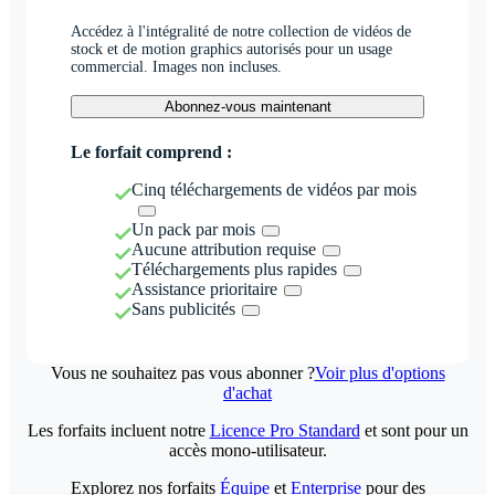
Accédez à l'intégralité de notre collection de vidéos de
stock et de motion graphics autorisés pour un usage
commercial. Images non incluses.
Abonnez-vous maintenant
Le forfait comprend :
Cinq téléchargements de vidéos par mois
Un pack par mois
Aucune attribution requise
Téléchargements plus rapides
Assistance prioritaire
Sans publicités
Vous ne souhaitez pas vous abonner ?
Voir plus d'options
d'achat
Les forfaits incluent notre
Licence Pro Standard
et sont pour un
accès mono-utilisateur.
Explorez nos forfaits
Équipe
et
Enterprise
pour des