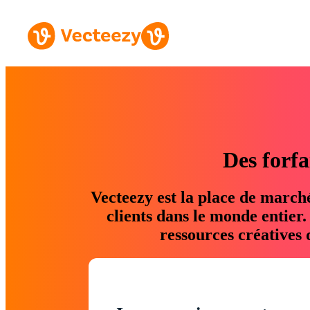
Des forfa
Vecteezy est la place de march
clients dans le monde entier
ressources créatives