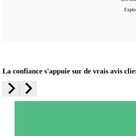
Explor
La confiance s'appuie sur de vrais avis clie