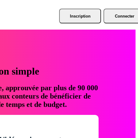
Inscription
Connecter
ion simple
e, approuvée par plus de 90 000
aux conteurs de bénéficier de
e temps et de budget.