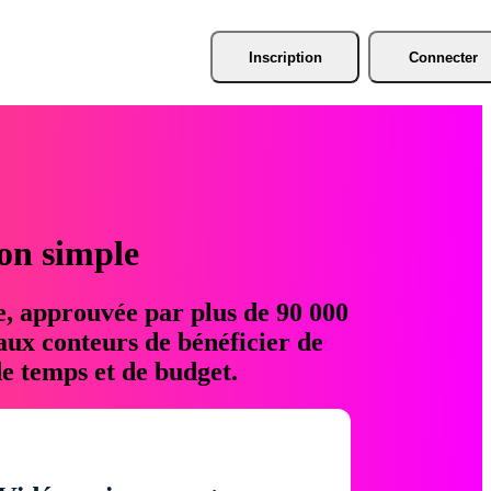
Inscription
Connecter
ion simple
e, approuvée par plus de 90 000
aux conteurs de bénéficier de
e temps et de budget.