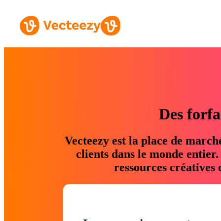
Des forfa
Vecteezy est la place de march
clients dans le monde entier
ressources créatives