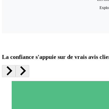
Explor
La confiance s'appuie sur de vrais avis clie