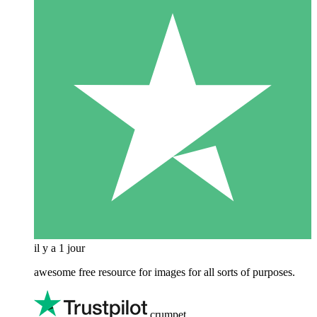
il y a 1 jour
awesome free resource for images for all sorts of purposes.
crumpet