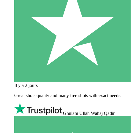
Il y a 2 jours
Great shots quality and many free shots with exact needs.
Ghulam Ullah Wahaj Qadir