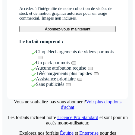
Accédez à l'intégralité de notre collection de vidéos de
stock et de motion graphics autorisés pour un usage
commercial. Images non incluses.
Abonnez-vous maintenant
Le forfait comprend :
Cinq téléchargements de vidéos par mois
Un pack par mois
Aucune attribution requise
Téléchargements plus rapides
Assistance prioritaire
Sans publicités
Vous ne souhaitez pas vous abonner ?
Voir plus d'options
d'achat
Les forfaits incluent notre
Licence Pro Standard
et sont pour un
accès mono-utilisateur.
Explorez nos forfaits
Équipe
et
Enterprise
pour des