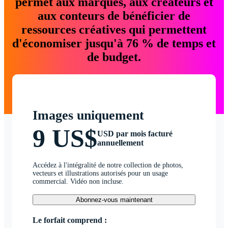
permet aux marques, aux créateurs et
aux conteurs de bénéficier de
ressources créatives qui permettent
d'économiser jusqu'à 76 % de temps et
de budget.
Images uniquement
9 US$
USD par mois facturé
annuellement
Accédez à l'intégralité de notre collection de photos,
vecteurs et illustrations autorisés pour un usage
commercial. Vidéo non incluse.
Abonnez-vous maintenant
Le forfait comprend :