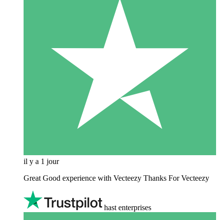
il y a 1 jour
Great Good experience with Vecteezy Thanks For Vecteezy
hast enterprises