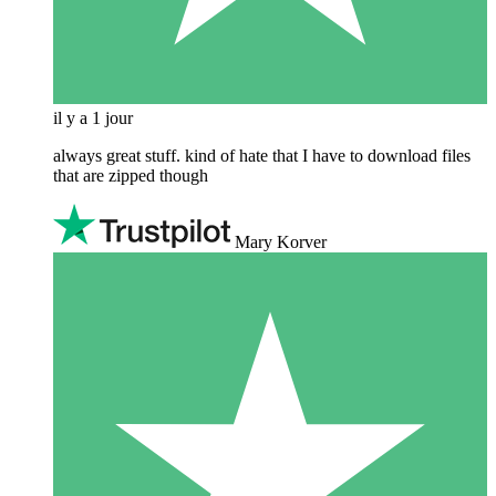
il y a 1 jour
always great stuff. kind of hate that I have to download files
that are zipped though
Mary Korver