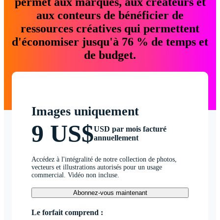
permet aux marques, aux créateurs et
aux conteurs de bénéficier de
ressources créatives qui permettent
d'économiser jusqu'à 76 % de temps et
de budget.
Images uniquement
9 US$
USD par mois facturé
annuellement
Accédez à l'intégralité de notre collection de photos,
vecteurs et illustrations autorisés pour un usage
commercial. Vidéo non incluse.
Abonnez-vous maintenant
Le forfait comprend :