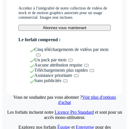
Accédez à l'intégralité de notre collection de vidéos de
stock et de motion graphics autorisés pour un usage
commercial. Images non incluses.
Abonnez-vous maintenant
Le forfait comprend :
Cinq téléchargements de vidéos par mois
Un pack par mois
Aucune attribution requise
Téléchargements plus rapides
Assistance prioritaire
Sans publicités
Vous ne souhaitez pas vous abonner ?
Voir plus d'options
d'achat
Les forfaits incluent notre
Licence Pro Standard
et sont pour un
accès mono-utilisateur.
Explorez nos forfaits
Équipe
et
Enterprise
pour des