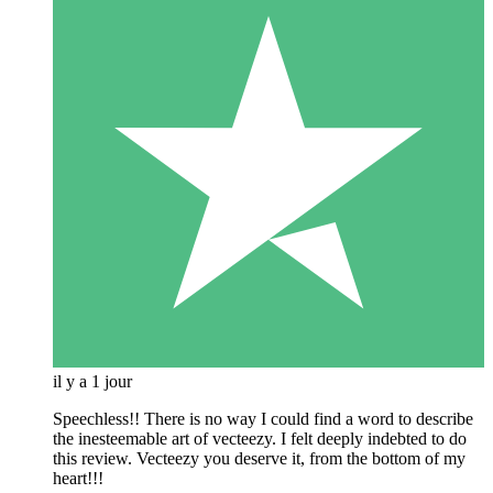
il y a 1 jour
Speechless!! There is no way I could find a word to describe
the inesteemable art of vecteezy. I felt deeply indebted to do
this review. Vecteezy you deserve it, from the bottom of my
heart!!!