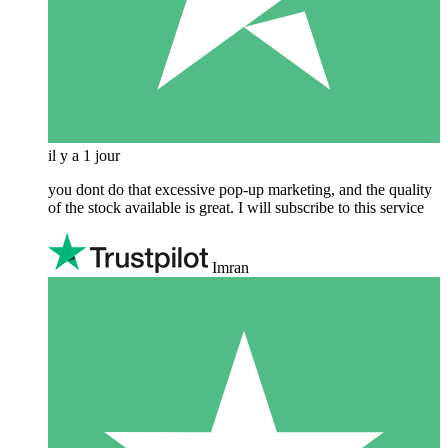
il y a 1 jour
you dont do that excessive pop-up marketing, and the quality
of the stock available is great. I will subscribe to this service
Imran