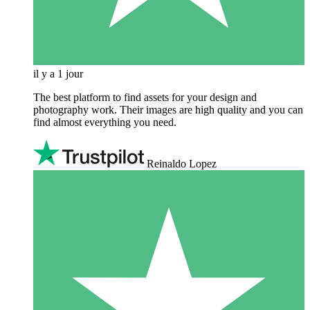
il y a 1 jour
The best platform to find assets for your design and
photography work. Their images are high quality and you can
find almost everything you need.
Reinaldo Lopez