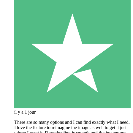
il y a 1 jour
There are so many options and I can find exactly what I need.
I love the feature to reimagine the image as well to get it just
where I want it. Downloading is smooth and the images are