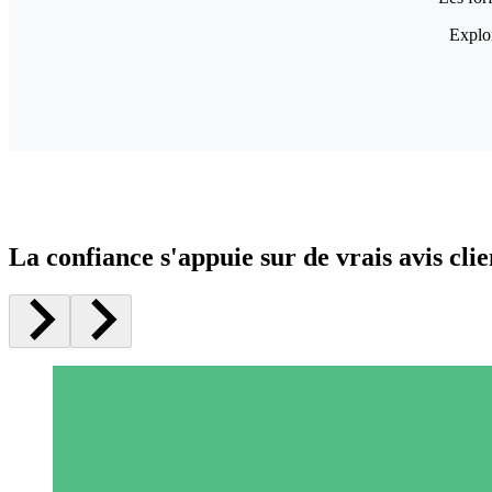
Explor
La confiance s'appuie sur de vrais avis clie