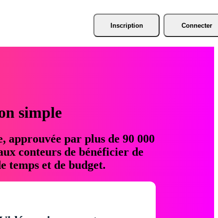
Inscription
Connecter
ion simple
e, approuvée par plus de 90 000
aux conteurs de bénéficier de
e temps et de budget.