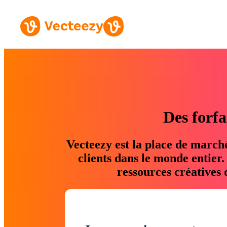
Des forfa
Vecteezy est la place de march
clients dans le monde entier
ressources créatives