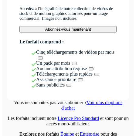
Accédez à l'intégralité de notre collection de vidéos de
stock et de motion graphics autorisés pour un usage
commercial. Images non incluses.
Abonnez-vous maintenant
Le forfait comprend :
Cinq téléchargements de vidéos par mois
Un pack par mois
Aucune attribution requise
Téléchargements plus rapides
Assistance prioritaire
Sans publicités
Vous ne souhaitez pas vous abonner ?
Voir plus d'options
d'achat
Les forfaits incluent notre
Licence Pro Standard
et sont pour un
accès mono-utilisateur.
Explorez nos forfaits
Équipe
et
Enterprise
pour des