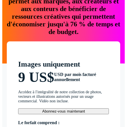
permet aux marques, aux créateurs et
aux conteurs de bénéficier de
ressources créatives qui permettent
d'économiser jusqu'à 76 % de temps et
de budget.
Images uniquement
9 US$
USD par mois facturé
annuellement
Accédez à l'intégralité de notre collection de photos,
vecteurs et illustrations autorisés pour un usage
commercial. Vidéo non incluse.
Abonnez-vous maintenant
Le forfait comprend :