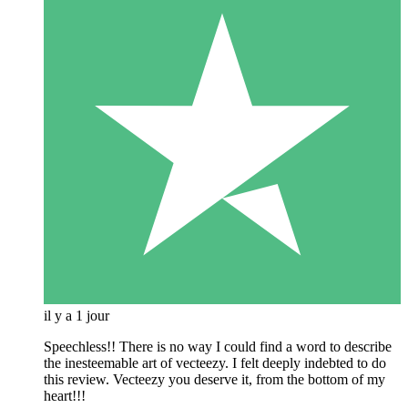
il y a 1 jour
Speechless!! There is no way I could find a word to describe
the inesteemable art of vecteezy. I felt deeply indebted to do
this review. Vecteezy you deserve it, from the bottom of my
heart!!!