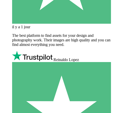
il y a 1 jour
The best platform to find assets for your design and
photography work. Their images are high quality and you can
find almost everything you need.
Reinaldo Lopez