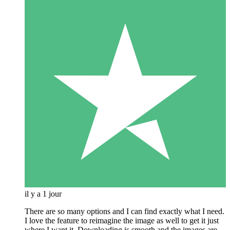
il y a 1 jour
There are so many options and I can find exactly what I need.
I love the feature to reimagine the image as well to get it just
where I want it. Downloading is smooth and the images are