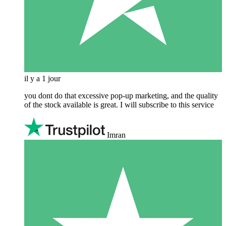
il y a 1 jour
you dont do that excessive pop-up marketing, and the quality
of the stock available is great. I will subscribe to this service
Imran