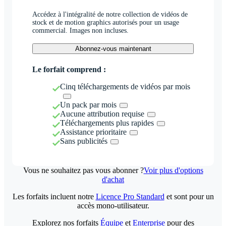
Accédez à l'intégralité de notre collection de vidéos de
stock et de motion graphics autorisés pour un usage
commercial. Images non incluses.
Abonnez-vous maintenant
Le forfait comprend :
Cinq téléchargements de vidéos par mois
Un pack par mois
Aucune attribution requise
Téléchargements plus rapides
Assistance prioritaire
Sans publicités
Vous ne souhaitez pas vous abonner ?
Voir plus d'options
d'achat
Les forfaits incluent notre
Licence Pro Standard
et sont pour un
accès mono-utilisateur.
Explorez nos forfaits
Équipe
et
Enterprise
pour des