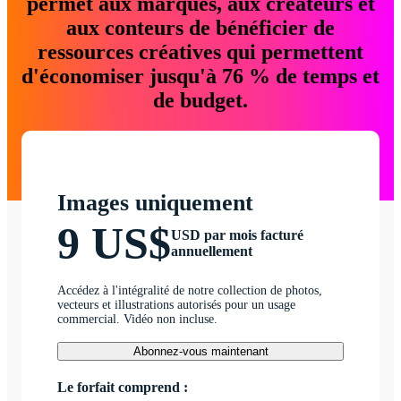
permet aux marques, aux créateurs et
aux conteurs de bénéficier de
ressources créatives qui permettent
d'économiser jusqu'à 76 % de temps et
de budget.
Images uniquement
9 US$
USD par mois facturé
annuellement
Accédez à l'intégralité de notre collection de photos,
vecteurs et illustrations autorisés pour un usage
commercial. Vidéo non incluse.
Abonnez-vous maintenant
Le forfait comprend :