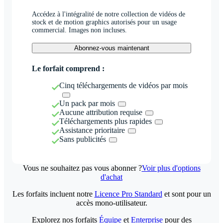
Accédez à l'intégralité de notre collection de vidéos de
stock et de motion graphics autorisés pour un usage
commercial. Images non incluses.
Abonnez-vous maintenant
Le forfait comprend :
Cinq téléchargements de vidéos par mois
Un pack par mois
Aucune attribution requise
Téléchargements plus rapides
Assistance prioritaire
Sans publicités
Vous ne souhaitez pas vous abonner ?
Voir plus d'options
d'achat
Les forfaits incluent notre
Licence Pro Standard
et sont pour un
accès mono-utilisateur.
Explorez nos forfaits
Équipe
et
Enterprise
pour des