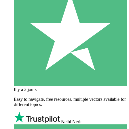
Il y a 2 jours
Easy to navigate, free resources, multiple vectors available for
different topics.
Nelbi Nerin