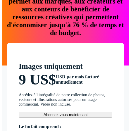
permet aux marques, aux créateurs et
aux conteurs de bénéficier de
ressources créatives qui permettent
d'économiser jusqu'à 76 % de temps et
de budget.
Images uniquement
9 US$
USD par mois facturé
annuellement
Accédez à l'intégralité de notre collection de photos,
vecteurs et illustrations autorisés pour un usage
commercial. Vidéo non incluse.
Abonnez-vous maintenant
Le forfait comprend :