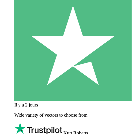
Il y a 2 jours
Wide variety of vectors to choose from
Kurt Roberts