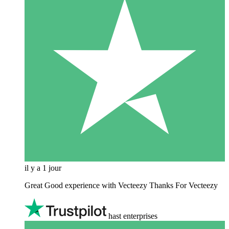
il y a 1 jour
Great Good experience with Vecteezy Thanks For Vecteezy
hast enterprises