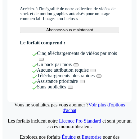
Accédez à l'intégralité de notre collection de vidéos de
stock et de motion graphics autorisés pour un usage
commercial. Images non incluses.
Abonnez-vous maintenant
Le forfait comprend :
Cinq téléchargements de vidéos par mois
Un pack par mois
Aucune attribution requise
Téléchargements plus rapides
Assistance prioritaire
Sans publicités
Vous ne souhaitez pas vous abonner ?
Voir plus d'options
d'achat
Les forfaits incluent notre
Licence Pro Standard
et sont pour un
accès mono-utilisateur.
Explorez nos forfaits
Équipe
et
Enterprise
pour des