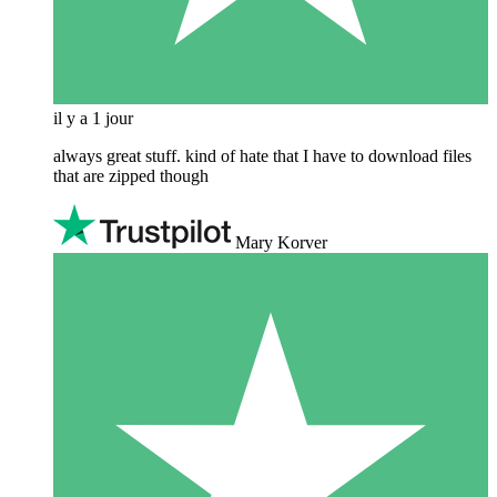
il y a 1 jour
always great stuff. kind of hate that I have to download files
that are zipped though
Mary Korver