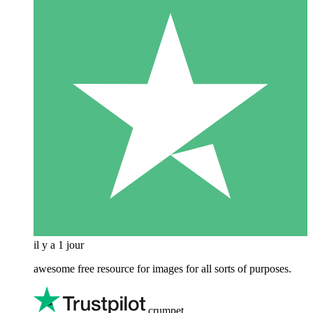
il y a 1 jour
awesome free resource for images for all sorts of purposes.
crumpet