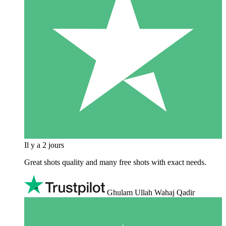
Il y a 2 jours
Great shots quality and many free shots with exact needs.
Ghulam Ullah Wahaj Qadir