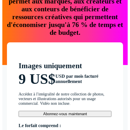
permet aux marques, aux créateurs et
aux conteurs de bénéficier de
ressources créatives qui permettent
d'économiser jusqu'à 76 % de temps et
de budget.
Images uniquement
9 US$
USD par mois facturé
annuellement
Accédez à l'intégralité de notre collection de photos,
vecteurs et illustrations autorisés pour un usage
commercial. Vidéo non incluse.
Abonnez-vous maintenant
Le forfait comprend :