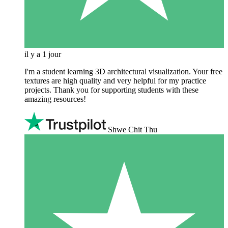
il y a 1 jour
I'm a student learning 3D architectural visualization. Your free
textures are high quality and very helpful for my practice
projects. Thank you for supporting students with these
amazing resources!
Shwe Chit Thu