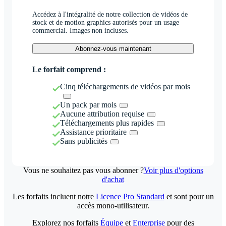
Accédez à l'intégralité de notre collection de vidéos de
stock et de motion graphics autorisés pour un usage
commercial. Images non incluses.
Abonnez-vous maintenant
Le forfait comprend :
Cinq téléchargements de vidéos par mois
Un pack par mois
Aucune attribution requise
Téléchargements plus rapides
Assistance prioritaire
Sans publicités
Vous ne souhaitez pas vous abonner ?
Voir plus d'options
d'achat
Les forfaits incluent notre
Licence Pro Standard
et sont pour un
accès mono-utilisateur.
Explorez nos forfaits
Équipe
et
Enterprise
pour des