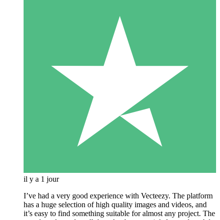
il y a 1 jour
I’ve had a very good experience with Vecteezy. The platform
has a huge selection of high quality images and videos, and
it’s easy to find something suitable for almost any project. The