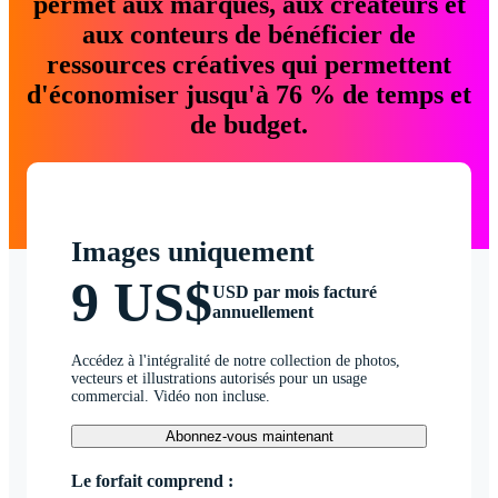
permet aux marques, aux créateurs et
aux conteurs de bénéficier de
ressources créatives qui permettent
d'économiser jusqu'à 76 % de temps et
de budget.
Images uniquement
9 US$
USD par mois facturé
annuellement
Accédez à l'intégralité de notre collection de photos,
vecteurs et illustrations autorisés pour un usage
commercial. Vidéo non incluse.
Abonnez-vous maintenant
Le forfait comprend :