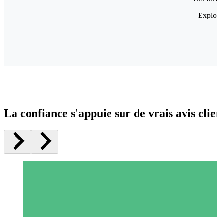
Explor
La confiance s'appuie sur de vrais avis clie