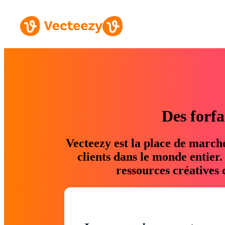
Des forfa
Vecteezy est la place de march
clients dans le monde entier
ressources créatives