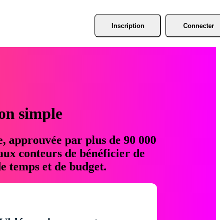
Inscription
Connecter
ion simple
e, approuvée par plus de 90 000
aux conteurs de bénéficier de
e temps et de budget.