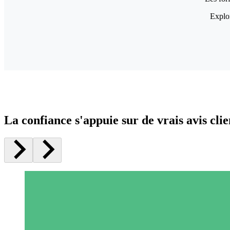
Explor
La confiance s'appuie sur de vrais avis clie