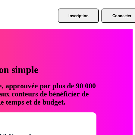
Inscription
Connecter
ion simple
e, approuvée par plus de 90 000
aux conteurs de bénéficier de
e temps et de budget.