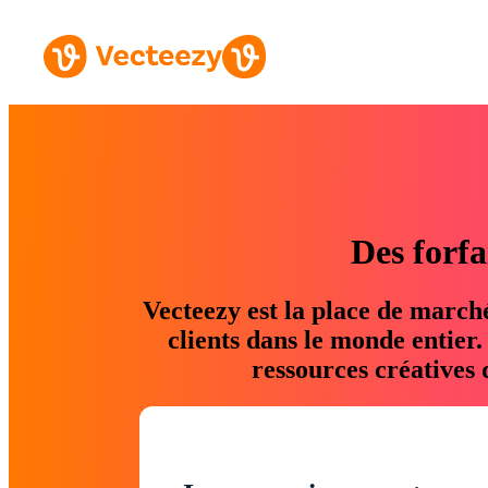
Des forfa
Vecteezy est la place de march
clients dans le monde entier
ressources créatives