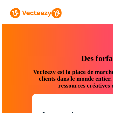
Des forfa
Vecteezy est la place de march
clients dans le monde entier
ressources créatives