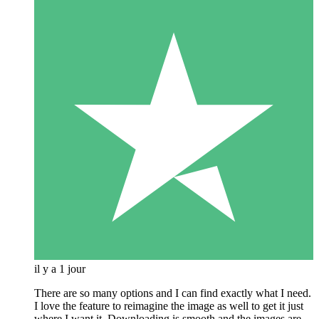
il y a 1 jour
There are so many options and I can find exactly what I need.
I love the feature to reimagine the image as well to get it just
where I want it. Downloading is smooth and the images are