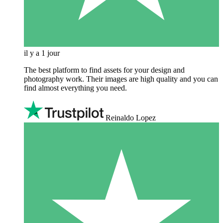
il y a 1 jour
The best platform to find assets for your design and
photography work. Their images are high quality and you can
find almost everything you need.
Reinaldo Lopez