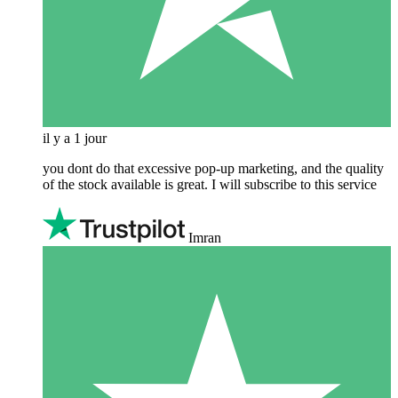
il y a 1 jour
you dont do that excessive pop-up marketing, and the quality
of the stock available is great. I will subscribe to this service
Imran