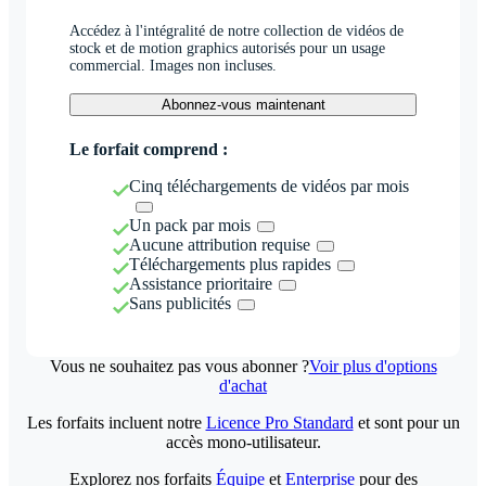
Accédez à l'intégralité de notre collection de vidéos de
stock et de motion graphics autorisés pour un usage
commercial. Images non incluses.
Abonnez-vous maintenant
Le forfait comprend :
Cinq téléchargements de vidéos par mois
Un pack par mois
Aucune attribution requise
Téléchargements plus rapides
Assistance prioritaire
Sans publicités
Vous ne souhaitez pas vous abonner ?
Voir plus d'options
d'achat
Les forfaits incluent notre
Licence Pro Standard
et sont pour un
accès mono-utilisateur.
Explorez nos forfaits
Équipe
et
Enterprise
pour des