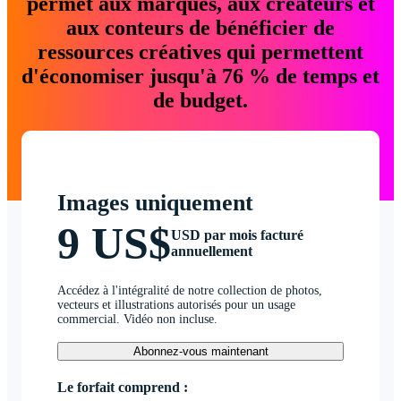
permet aux marques, aux créateurs et
aux conteurs de bénéficier de
ressources créatives qui permettent
d'économiser jusqu'à 76 % de temps et
de budget.
Images uniquement
9 US$
USD par mois facturé
annuellement
Accédez à l'intégralité de notre collection de photos,
vecteurs et illustrations autorisés pour un usage
commercial. Vidéo non incluse.
Abonnez-vous maintenant
Le forfait comprend :