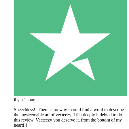
il y a 1 jour
Speechless!! There is no way I could find a word to describe
the inesteemable art of vecteezy. I felt deeply indebted to do
this review. Vecteezy you deserve it, from the bottom of my
heart!!!