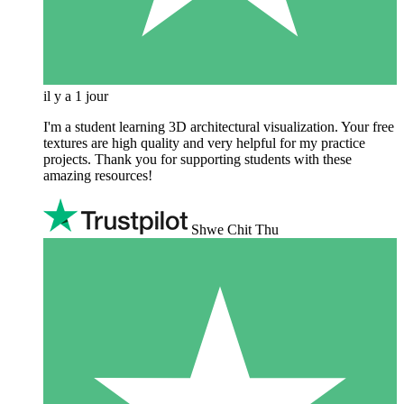
il y a 1 jour
I'm a student learning 3D architectural visualization. Your free
textures are high quality and very helpful for my practice
projects. Thank you for supporting students with these
amazing resources!
Shwe Chit Thu