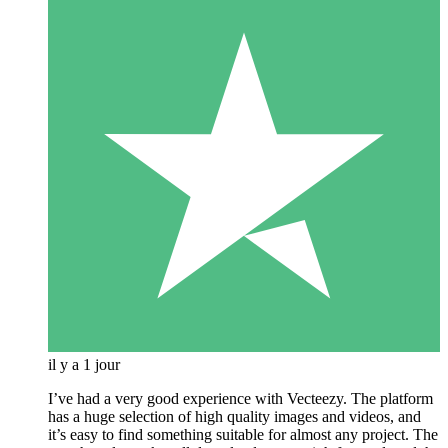
il y a 1 jour
I’ve had a very good experience with Vecteezy. The platform
has a huge selection of high quality images and videos, and
it’s easy to find something suitable for almost any project. The