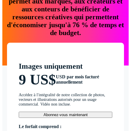
permet aux marques, aux créateurs et
aux conteurs de bénéficier de
ressources créatives qui permettent
d'économiser jusqu'à 76 % de temps et
de budget.
Images uniquement
9 US$
USD par mois facturé
annuellement
Accédez à l'intégralité de notre collection de photos,
vecteurs et illustrations autorisés pour un usage
commercial. Vidéo non incluse.
Abonnez-vous maintenant
Le forfait comprend :