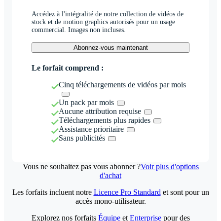
Accédez à l'intégralité de notre collection de vidéos de
stock et de motion graphics autorisés pour un usage
commercial. Images non incluses.
Abonnez-vous maintenant
Le forfait comprend :
Cinq téléchargements de vidéos par mois
Un pack par mois
Aucune attribution requise
Téléchargements plus rapides
Assistance prioritaire
Sans publicités
Vous ne souhaitez pas vous abonner ?
Voir plus d'options
d'achat
Les forfaits incluent notre
Licence Pro Standard
et sont pour un
accès mono-utilisateur.
Explorez nos forfaits
Équipe
et
Enterprise
pour des