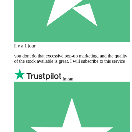
il y a 1 jour
you dont do that excessive pop-up marketing, and the quality
of the stock available is great. I will subscribe to this service
Imran