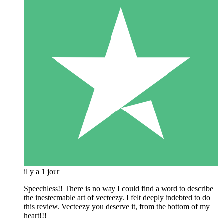
il y a 1 jour
Speechless!! There is no way I could find a word to describe
the inesteemable art of vecteezy. I felt deeply indebted to do
this review. Vecteezy you deserve it, from the bottom of my
heart!!!