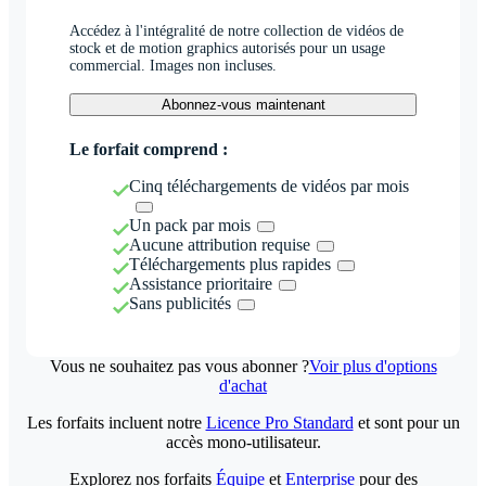
Accédez à l'intégralité de notre collection de vidéos de
stock et de motion graphics autorisés pour un usage
commercial. Images non incluses.
Abonnez-vous maintenant
Le forfait comprend :
Cinq téléchargements de vidéos par mois
Un pack par mois
Aucune attribution requise
Téléchargements plus rapides
Assistance prioritaire
Sans publicités
Vous ne souhaitez pas vous abonner ?
Voir plus d'options
d'achat
Les forfaits incluent notre
Licence Pro Standard
et sont pour un
accès mono-utilisateur.
Explorez nos forfaits
Équipe
et
Enterprise
pour des