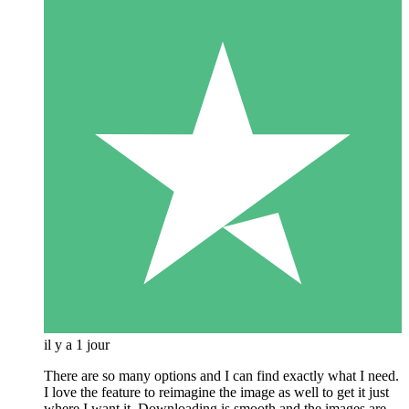
il y a 1 jour
There are so many options and I can find exactly what I need.
I love the feature to reimagine the image as well to get it just
where I want it. Downloading is smooth and the images are