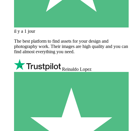
il y a 1 jour
The best platform to find assets for your design and
photography work. Their images are high quality and you can
find almost everything you need.
Reinaldo Lopez