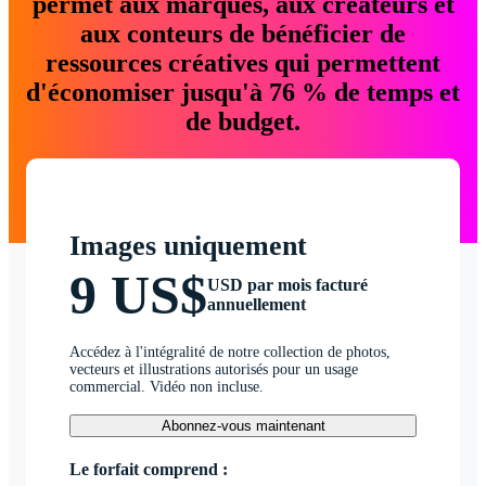
permet aux marques, aux créateurs et
aux conteurs de bénéficier de
ressources créatives qui permettent
d'économiser jusqu'à 76 % de temps et
de budget.
Images uniquement
9 US$
USD par mois facturé
annuellement
Accédez à l'intégralité de notre collection de photos,
vecteurs et illustrations autorisés pour un usage
commercial. Vidéo non incluse.
Abonnez-vous maintenant
Le forfait comprend :