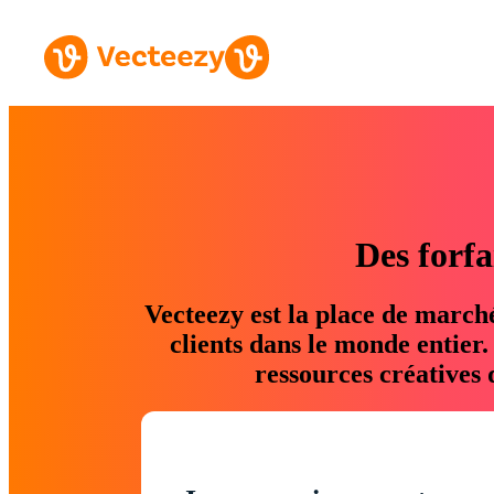
Des forfa
Vecteezy est la place de march
clients dans le monde entier
ressources créatives