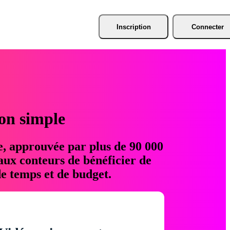
Inscription
Connecter
ion simple
e, approuvée par plus de 90 000
aux conteurs de bénéficier de
e temps et de budget.