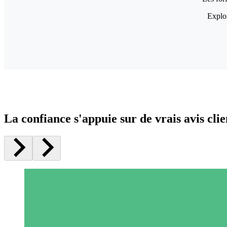
Explor
La confiance s'appuie sur de vrais avis clie