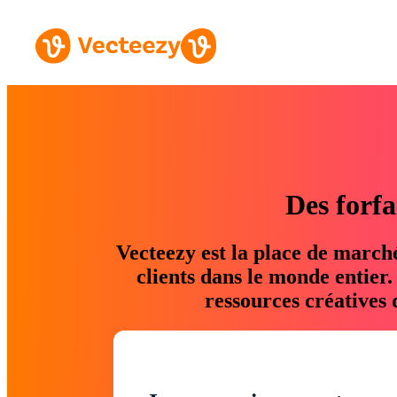
Des forfa
Vecteezy est la place de march
clients dans le monde entier
ressources créatives