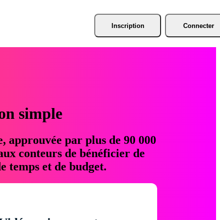
Inscription
Connecter
ion simple
e, approuvée par plus de 90 000
aux conteurs de bénéficier de
e temps et de budget.