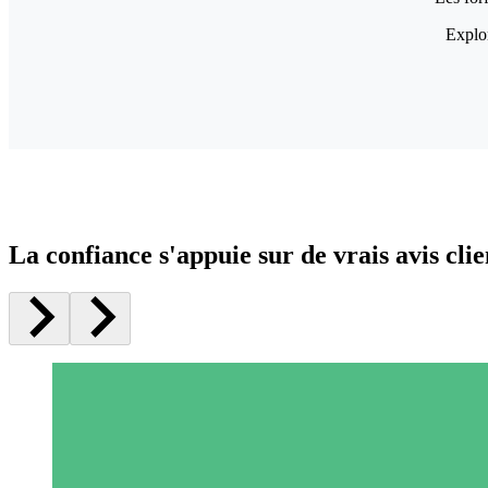
Explor
La confiance s'appuie sur de vrais avis clie