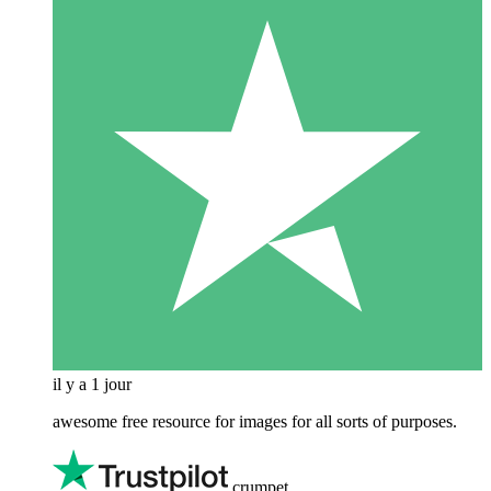
il y a 1 jour
awesome free resource for images for all sorts of purposes.
crumpet