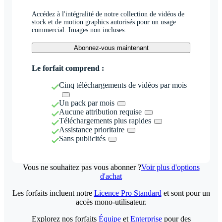
Accédez à l'intégralité de notre collection de vidéos de
stock et de motion graphics autorisés pour un usage
commercial. Images non incluses.
Abonnez-vous maintenant
Le forfait comprend :
Cinq téléchargements de vidéos par mois
Un pack par mois
Aucune attribution requise
Téléchargements plus rapides
Assistance prioritaire
Sans publicités
Vous ne souhaitez pas vous abonner ?
Voir plus d'options
d'achat
Les forfaits incluent notre
Licence Pro Standard
et sont pour un
accès mono-utilisateur.
Explorez nos forfaits
Équipe
et
Enterprise
pour des