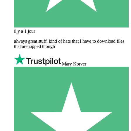
il y a 1 jour
always great stuff. kind of hate that I have to download files
that are zipped though
Mary Korver