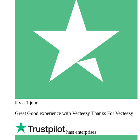
il y a 1 jour
Great Good experience with Vecteezy Thanks For Vecteezy
hast enterprises