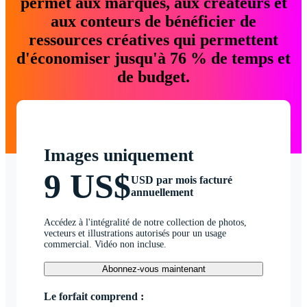
permet aux marques, aux créateurs et
aux conteurs de bénéficier de
ressources créatives qui permettent
d'économiser jusqu'à 76 % de temps et
de budget.
Images uniquement
9 US$
USD par mois facturé
annuellement
Accédez à l'intégralité de notre collection de photos,
vecteurs et illustrations autorisés pour un usage
commercial. Vidéo non incluse.
Abonnez-vous maintenant
Le forfait comprend :