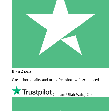
Il y a 2 jours
Great shots quality and many free shots with exact needs.
Ghulam Ullah Wahaj Qadir