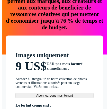
permet aux marques, aux créateurs et
aux conteurs de bénéficier de
ressources créatives qui permettent
d'économiser jusqu'à 76 % de temps et
de budget.
Images uniquement
9 US$
USD par mois facturé
annuellement
Accédez à l'intégralité de notre collection de photos,
vecteurs et illustrations autorisés pour un usage
commercial. Vidéo non incluse.
Abonnez-vous maintenant
Le forfait comprend :