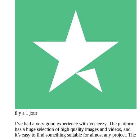
il y a 1 jour
I’ve had a very good experience with Vecteezy. The platform
has a huge selection of high quality images and videos, and
it’s easy to find something suitable for almost any project. The