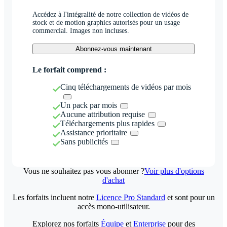
Accédez à l'intégralité de notre collection de vidéos de
stock et de motion graphics autorisés pour un usage
commercial. Images non incluses.
Abonnez-vous maintenant
Le forfait comprend :
Cinq téléchargements de vidéos par mois
Un pack par mois
Aucune attribution requise
Téléchargements plus rapides
Assistance prioritaire
Sans publicités
Vous ne souhaitez pas vous abonner ?
Voir plus d'options
d'achat
Les forfaits incluent notre
Licence Pro Standard
et sont pour un
accès mono-utilisateur.
Explorez nos forfaits
Équipe
et
Enterprise
pour des