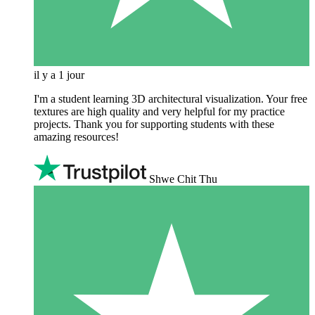
il y a 1 jour
I'm a student learning 3D architectural visualization. Your free
textures are high quality and very helpful for my practice
projects. Thank you for supporting students with these
amazing resources!
Shwe Chit Thu