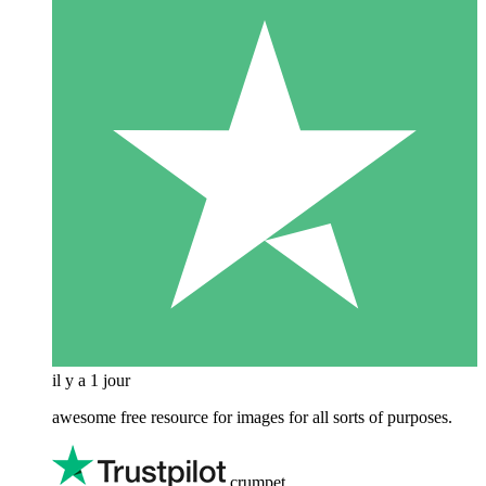
il y a 1 jour
awesome free resource for images for all sorts of purposes.
crumpet