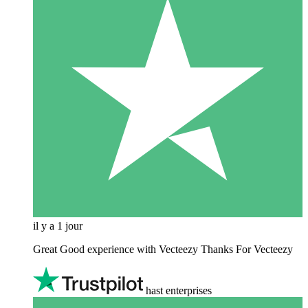
il y a 1 jour
Great Good experience with Vecteezy Thanks For Vecteezy
hast enterprises