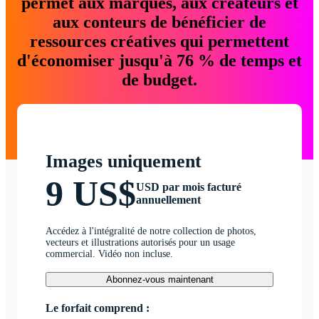
permet aux marques, aux créateurs et
aux conteurs de bénéficier de
ressources créatives qui permettent
d'économiser jusqu'à 76 % de temps et
de budget.
Images uniquement
9 US$
USD par mois facturé
annuellement
Accédez à l'intégralité de notre collection de photos,
vecteurs et illustrations autorisés pour un usage
commercial. Vidéo non incluse.
Abonnez-vous maintenant
Le forfait comprend :