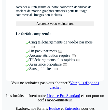
Accédez à l'intégralité de notre collection de vidéos de
stock et de motion graphics autorisés pour un usage
commercial. Images non incluses.
Abonnez-vous maintenant
Le forfait comprend :
Cinq téléchargements de vidéos par mois
Un pack par mois
Aucune attribution requise
Téléchargements plus rapides
Assistance prioritaire
Sans publicités
Vous ne souhaitez pas vous abonner ?
Voir plus d'options
d'achat
Les forfaits incluent notre
Licence Pro Standard
et sont pour un
accès mono-utilisateur.
Explorez nos forfaits
Équipe
et
Enterprise
pour des