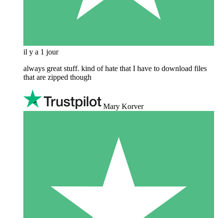
il y a 1 jour
always great stuff. kind of hate that I have to download files
that are zipped though
Mary Korver