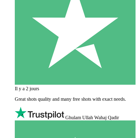
Il y a 2 jours
Great shots quality and many free shots with exact needs.
Ghulam Ullah Wahaj Qadir