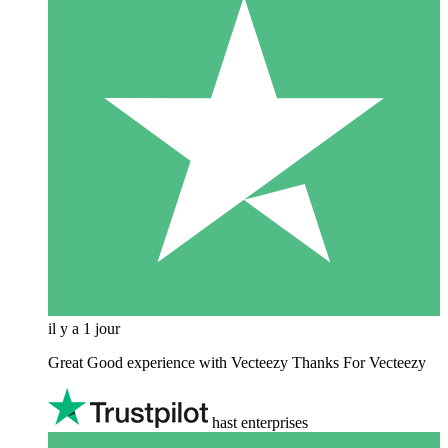
il y a 1 jour
Great Good experience with Vecteezy Thanks For Vecteezy
hast enterprises