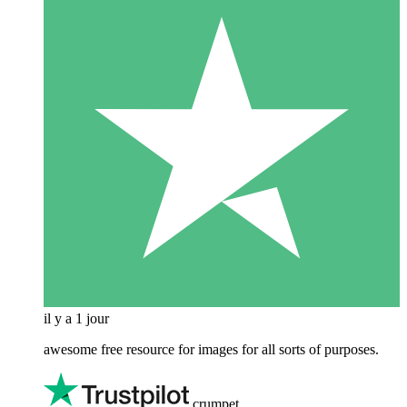
il y a 1 jour
awesome free resource for images for all sorts of purposes.
crumpet