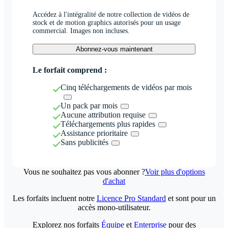
Accédez à l'intégralité de notre collection de vidéos de
stock et de motion graphics autorisés pour un usage
commercial. Images non incluses.
Abonnez-vous maintenant
Le forfait comprend :
Cinq téléchargements de vidéos par mois
Un pack par mois
Aucune attribution requise
Téléchargements plus rapides
Assistance prioritaire
Sans publicités
Vous ne souhaitez pas vous abonner ?
Voir plus d'options
d'achat
Les forfaits incluent notre
Licence Pro Standard
et sont pour un
accès mono-utilisateur.
Explorez nos forfaits
Équipe
et
Enterprise
pour des