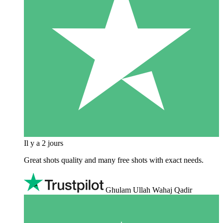
Il y a 2 jours
Great shots quality and many free shots with exact needs.
Ghulam Ullah Wahaj Qadir