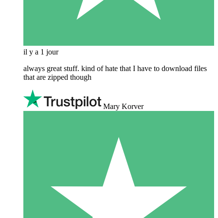
il y a 1 jour
always great stuff. kind of hate that I have to download files
that are zipped though
Mary Korver