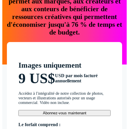
permet aux marques, aux créateurs et
aux conteurs de bénéficier de
ressources créatives qui permettent
d'économiser jusqu'à 76 % de temps et
de budget.
Images uniquement
9 US$
USD par mois facturé
annuellement
Accédez à l'intégralité de notre collection de photos,
vecteurs et illustrations autorisés pour un usage
commercial. Vidéo non incluse.
Abonnez-vous maintenant
Le forfait comprend :